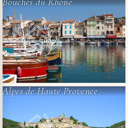
Bouches du Rhône
Alpes de Haute Provence