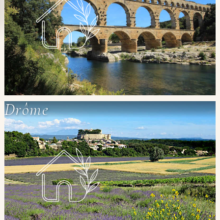
Drôme