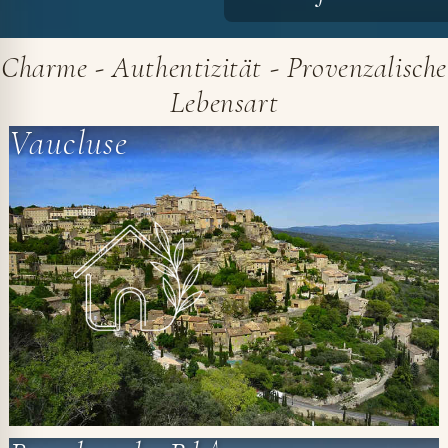
Charme - Authentizität - Provenzalische
Lebensart
Vaucluse