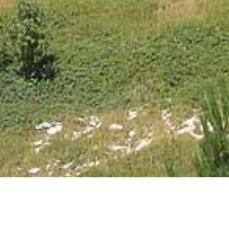
Mehr über die Montagne de Lure erfahren