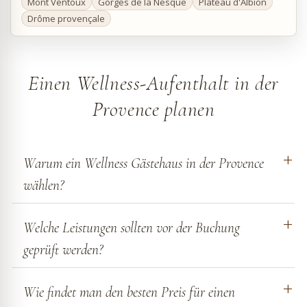
Mont Ventoux
Gorges de la Nesque
Plateau d'Albion
Drôme provençale
Einen Wellness-Aufenthalt in der
Provence planen
Warum ein Wellness Gästehaus in der Provence
wählen?
Welche Leistungen sollten vor der Buchung
geprüft werden?
Wie findet man den besten Preis für einen