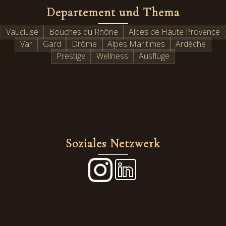
Departement und Thema
Vaucluse
Bouches du Rhône
Alpes de Haute Provence
Var
Gard
Drôme
Alpes Maritimes
Ardèche
Prestige
Wellness
Ausflüge
Soziales Netzwerk