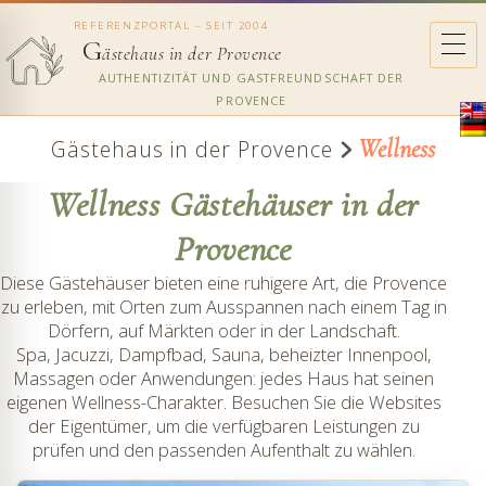
REFERENZPORTAL – SEIT 2004
G
ästehaus in der Provence
AUTHENTIZITÄT UND GASTFREUNDSCHAFT DER
PROVENCE
Wellness
Gästehaus in der Provence
Wellness Gästehäuser in der
Provence
Diese Gästehäuser bieten eine ruhigere Art, die Provence
zu erleben, mit Orten zum Ausspannen nach einem Tag in
Dörfern, auf Märkten oder in der Landschaft.
Spa, Jacuzzi, Dampfbad, Sauna, beheizter Innenpool,
Massagen oder Anwendungen: jedes Haus hat seinen
eigenen Wellness-Charakter. Besuchen Sie die Websites
der Eigentümer, um die verfügbaren Leistungen zu
prüfen und den passenden Aufenthalt zu wählen.