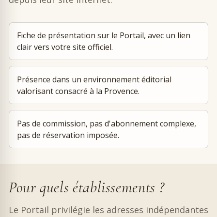
Fiche de présentation sur le Portail, avec un lien
clair vers votre site officiel.
Présence dans un environnement éditorial
valorisant consacré à la Provence.
Pas de commission, pas d'abonnement complexe,
pas de réservation imposée.
Pour quels établissements ?
Le Portail privilégie les adresses indépendantes