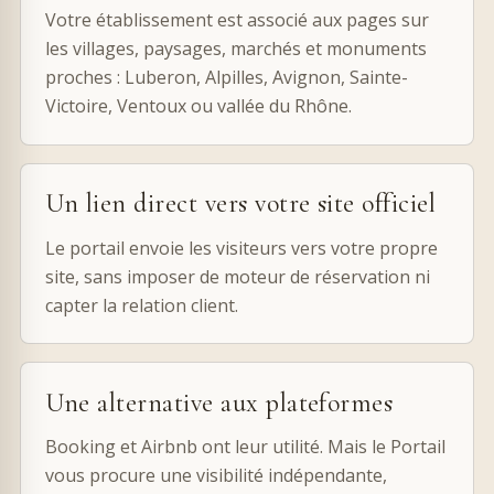
Votre établissement est associé aux pages sur
les villages, paysages, marchés et monuments
proches : Luberon, Alpilles, Avignon, Sainte-
Victoire, Ventoux ou vallée du Rhône.
Un lien direct vers votre site officiel
Le portail envoie les visiteurs vers votre propre
site, sans imposer de moteur de réservation ni
capter la relation client.
Une alternative aux plateformes
Booking et Airbnb ont leur utilité. Mais le Portail
vous procure une visibilité indépendante,