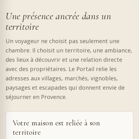
Une présence ancrée dans un
territoire
Un voyageur ne choisit pas seulement une
chambre. Il choisit un territoire, une ambiance,
des lieux à découvrir et une relation directe
avec des propriétaires. Le Portail relie les
adresses aux villages, marchés, vignobles,
paysages et escapades qui donnent envie de
séjourner en Provence.
Votre maison est reliée à son
territoire