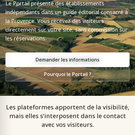
Le Portail présente des établissements
indépendants dans un guide éditorial consacré à
la Provence. Vous recevez des visiteurs
directement sur votre site, sans commission sur
les réservations.
Demander les informations
Pourquoi le Portail ?
Les plateformes apportent de la visibilité,
mais elles s’interposent dans le contact
avec vos visiteurs.