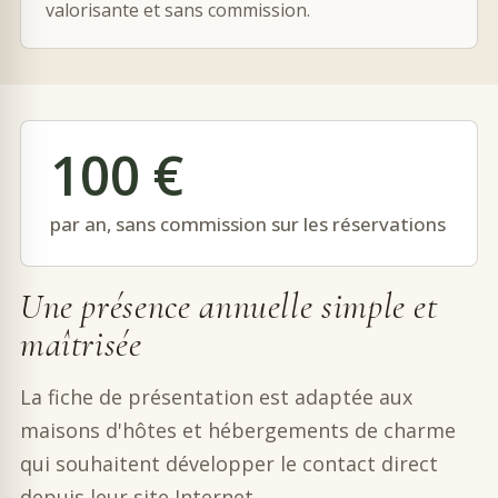
valorisante et sans commission.
100 €
par an, sans commission sur les réservations
Une présence annuelle simple et
maîtrisée
La fiche de présentation est adaptée aux
maisons d'hôtes et hébergements de charme
qui souhaitent développer le contact direct
depuis leur site Internet.