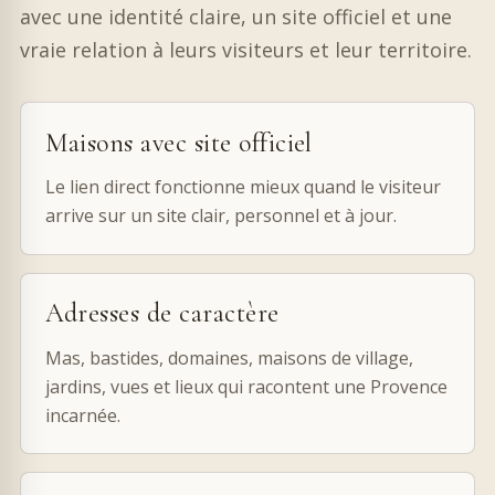
avec une identité claire, un site officiel et une
vraie relation à leurs visiteurs et leur territoire.
Maisons avec site officiel
Le lien direct fonctionne mieux quand le visiteur
arrive sur un site clair, personnel et à jour.
Adresses de caractère
Mas, bastides, domaines, maisons de village,
jardins, vues et lieux qui racontent une Provence
incarnée.