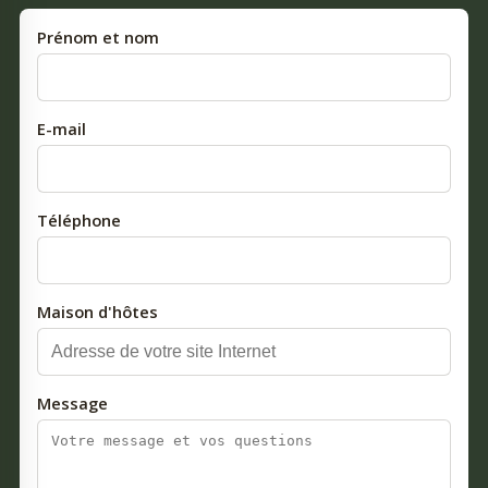
Prénom et nom
E-mail
Téléphone
Maison d'hôtes
Message