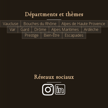
Départments et thèmes
Vaucluse
Bouches du Rhône
Alpes de Haute Provence
Var
Gard
Drôme
Alpes Maritimes
Ardèche
Prestige
Bien-Être
Escapades
Réseaux sociaux