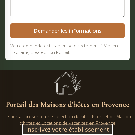
Demander les informations
Votre demande est transmise directement à Vincent
Flachaire, créateur du Portail.
Portail des Maisons d'hôtes en Provence
Le portail présente une sélection de sites Internet de Maison
d’hôtes et Locations de vacances en Provence
Inscrivez votre établissement