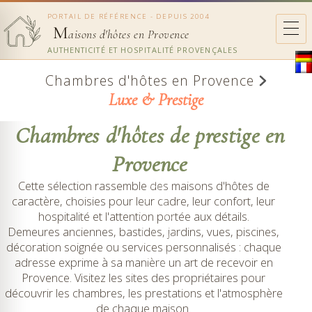
PORTAIL DE RÉFÉRENCE - DEPUIS 2004
M
aisons d'hôtes en Provence
AUTHENTICITÉ ET HOSPITALITÉ PROVENÇALES
Chambres d'hôtes en Provence
Luxe & Prestige
Chambres d'hôtes de prestige en
Provence
Cette sélection rassemble des maisons d'hôtes de
caractère, choisies pour leur cadre, leur confort, leur
hospitalité et l'attention portée aux détails.
Demeures anciennes, bastides, jardins, vues, piscines,
décoration soignée ou services personnalisés : chaque
adresse exprime à sa manière un art de recevoir en
Provence. Visitez les sites des propriétaires pour
découvrir les chambres, les prestations et l'atmosphère
de chaque maison.