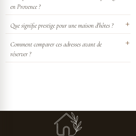
en Provence ?
Que signifie prestige pour une maison d'hôtes ?
Comment comparer ces adresses avant de
réserver ?