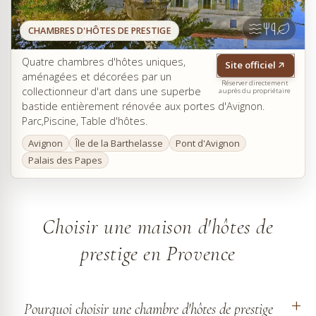
CHAMBRES D'HÔTES DE PRESTIGE
Quatre chambres d'hôtes uniques,
Site officiel
aménagées et décorées par un
Réserver directement
collectionneur d'art dans une superbe
auprès du propriétaire
bastide entièrement rénovée aux portes d'Avignon.
Parc,Piscine, Table d'hôtes.
Avignon
Île de la Barthelasse
Pont d'Avignon
Palais des Papes
Choisir une maison d'hôtes de
prestige en Provence
Pourquoi choisir une chambre d'hôtes de prestige