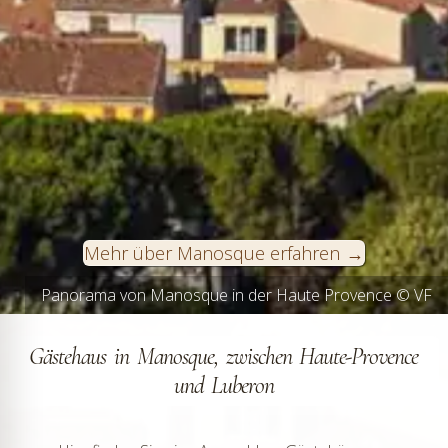
Mehr über Manosque erfahren
Panorama von Manosque in der Haute Provence © VF
Gästehaus in Manosque, zwischen Haute-Provence
und Luberon