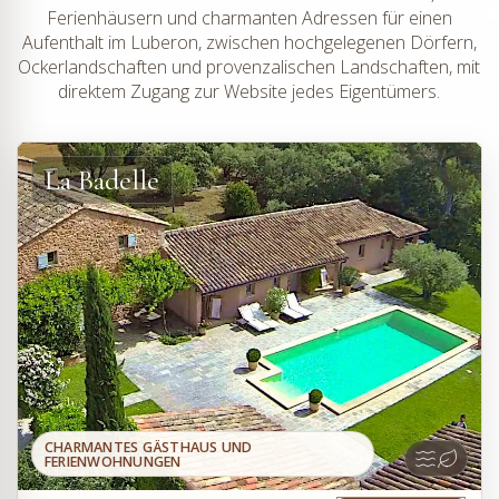
Ferienhäusern und charmanten Adressen für einen
Aufenthalt im Luberon, zwischen hochgelegenen Dörfern,
Ockerlandschaften und provenzalischen Landschaften, mit
direktem Zugang zur Website jedes Eigentümers.
La Badelle
CHARMANTES GÄSTHAUS UND
FERIENWOHNUNGEN