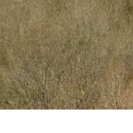
Mehr über das Massif des Maures erfahren