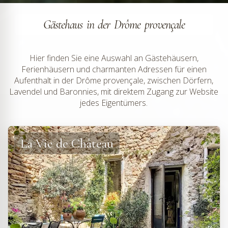
Gästehaus in der Drôme provençale
Hier finden Sie eine Auswahl an Gästehäusern,
Ferienhäusern und charmanten Adressen für einen
Aufenthalt in der Drôme provençale, zwischen Dörfern,
Lavendel und Baronnies, mit direktem Zugang zur Website
jedes Eigentümers.
La Vie de Château