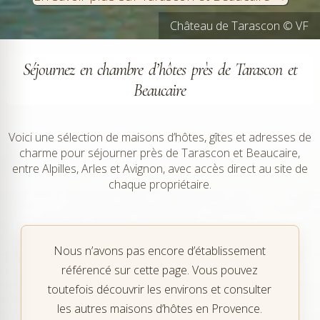
Château de Tarascon © VF
Tarascon © VF
Séjournez en chambre d’hôtes près de Tarascon et
Beaucaire
Voici une sélection de maisons d’hôtes, gîtes et adresses de
charme pour séjourner près de Tarascon et Beaucaire,
entre Alpilles, Arles et Avignon, avec accès direct au site de
chaque propriétaire.
Nous n’avons pas encore d’établissement
référencé sur cette page. Vous pouvez
toutefois découvrir les environs et consulter
les autres maisons d’hôtes en Provence.