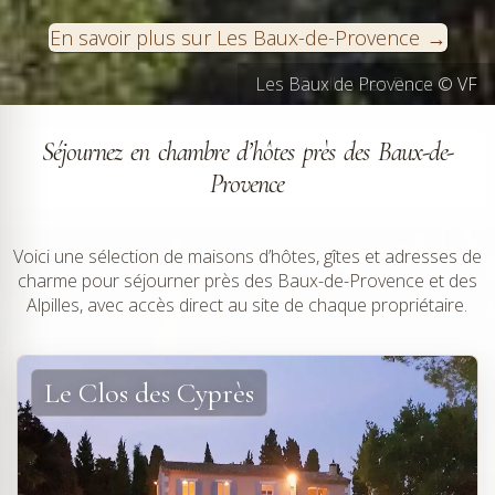
En savoir plus sur Les Baux-de-Provence
Les Baux de Provence © VF
Ruelles des Baux © VF
Séjournez en chambre d’hôtes près des Baux-de-
Provence
Voici une sélection de maisons d’hôtes, gîtes et adresses de
charme pour séjourner près des Baux-de-Provence et des
Alpilles, avec accès direct au site de chaque propriétaire.
Le Clos des Cyprès