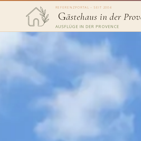
REFERENZPORTAL – SEIT 2004
G
ästehaus in der Prov
AUSFLÜGE IN DER PROVENCE