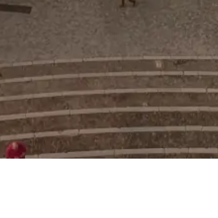
Learn more about Arles