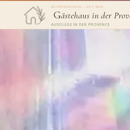
REFERENZPORTAL – SEIT 2004
G
ästehaus in der Prov
AUSFLÜGE IN DER PROVENCE