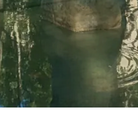
En savoir plus sur Uzès