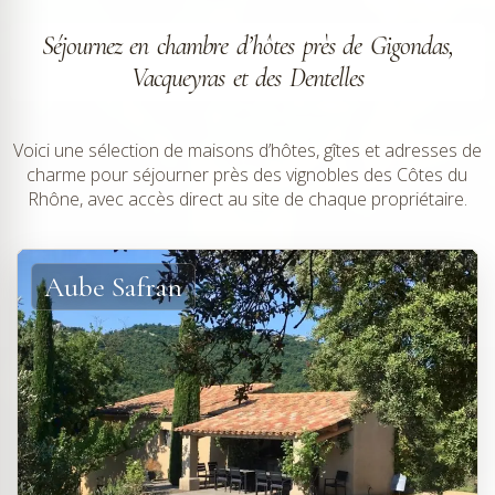
Séjournez en chambre d’hôtes près de Gigondas,
Vacqueyras et des Dentelles
Voici une sélection de maisons d’hôtes, gîtes et adresses de
charme pour séjourner près des vignobles des Côtes du
Rhône, avec accès direct au site de chaque propriétaire.
Aube Safran